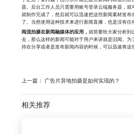
器。后台工作人员只需要用账号登录云端服务器，就
就制作完成了，然后就可以迅速把这些新闻素材发布
了。当然使用这种技术来进行新闻直播，也是没有任
阅流拍摄在新闻融媒体的应用
，
就简要给大家分析到
去，那么这样的新闻可能对于用户来讲就是旧闻。为
持在分享或者是发布新闻内容的时候，可以迅速将这
上一篇：
广告片异地拍摄是如何实现的？
相关推荐