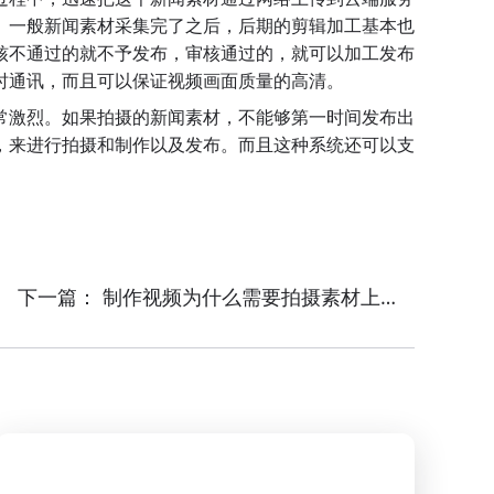
。一般新闻素材采集完了之后，后期的剪辑加工基本也
核不通过的就不予发布，审核通过的，就可以加工发布
时通讯，而且可以保证视频画面质量的高清。
常激烈。如果拍摄的新闻素材，不能够第一时间发布出
，来进行拍摄和制作以及发布。而且这种系统还可以支
下一篇：
制作视频为什么需要拍摄素材上云？