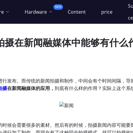
S
NEW
re
Hardware
Content
price
ce
拍摄在新闻融媒体中能够有什么
进行发布。而传统的新闻拍摄和制作，中间会有个时间间隔，导
拍摄
在新闻融媒体的应用
，
到底有什么样的作用？实际上这个系
的时候会需要很多的素材。然后有的时候，拍摄新闻内容可能要
台进行加工制作。而现在有了这种同步拍摄模式，就可以拍摄的