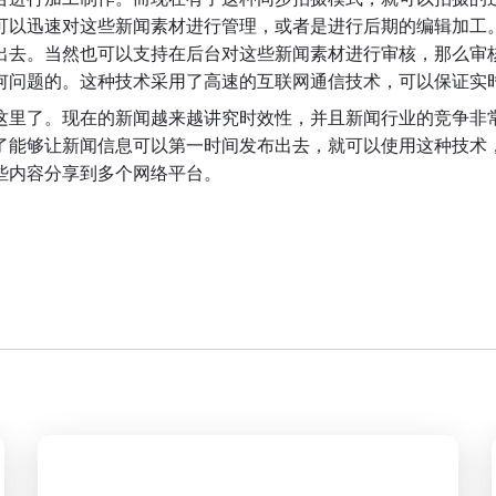
可以迅速对这些新闻素材进行管理，或者是进行后期的编辑加工
出去。当然也可以支持在后台对这些新闻素材进行审核，那么审
何问题的。这种技术采用了高速的互联网通信技术，可以保证实
这里了。现在的新闻越来越讲究时效性，并且新闻行业的竞争非
了能够让新闻信息可以第一时间发布出去，就可以使用这种技术
些内容分享到多个网络平台。